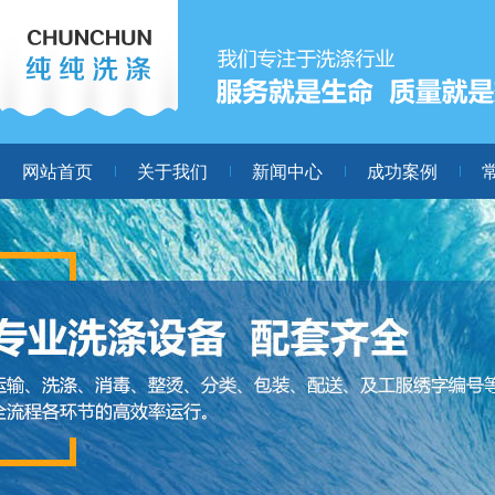
网站首页
关于我们
新闻中心
成功案例