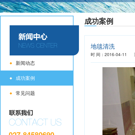
成功案例
地毯清洗
时 间：2016-04-1
新闻动态
成功案例
常见问题
027-84580690