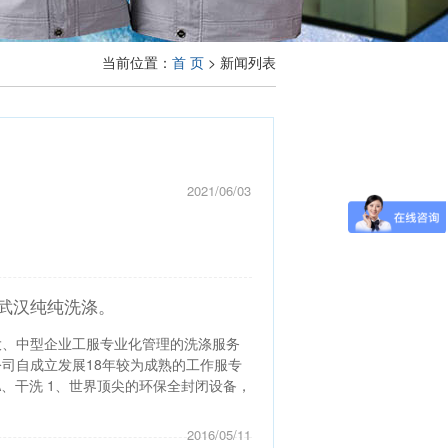
当前位置：
首 页
> 新闻列表
2021/06/03
武汉纯纯洗涤。
大、中型企业工服专业化管理的洗涤服务
司自成立发展18年较为成熟的工作服专
A、干洗 1、世界顶尖的环保全封闭设备，
2016/05/11