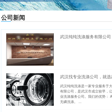
公司新闻
武汉纯纯洗涤服务有限公司
武汉找专业洗涤公司，就选
武汉纯纯洗涤是一家专业服务于
有限公司，是武汉市成立较早，公
业洗涤服务公司。我们的优势： 
无磷洗涤。 ...