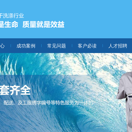
心
成功案例
常见问题
客户必读
人才招聘