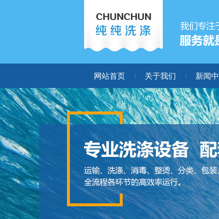
网站首页
关于我们
新闻中