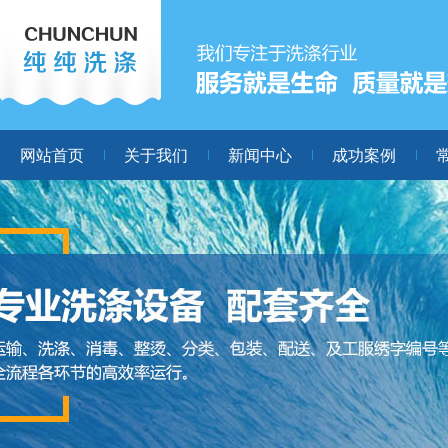
网站首页
关于我们
新闻中心
成功案例